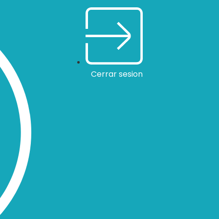
Cerrar sesion