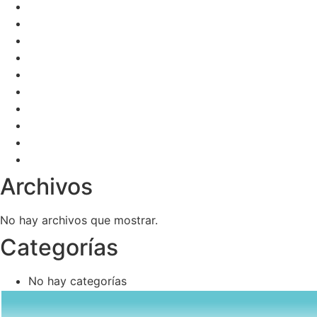
Archivos
No hay archivos que mostrar.
Categorías
No hay categorías