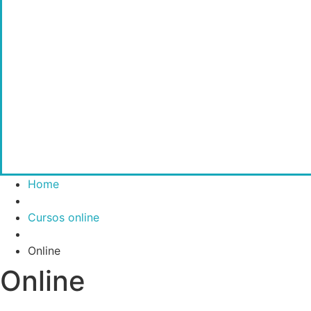
Home
Cursos online
Online
Online