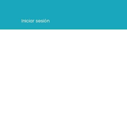
Iniciar sesión