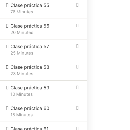
Clase práctica 55
76 Minutes
Clase práctica 56
20 Minutes
Clase práctica 57
25 Minutes
Clase práctica 58
23 Minutes
Clase práctica 59
10 Minutes
Clase práctica 60
15 Minutes
Clase práctica 61