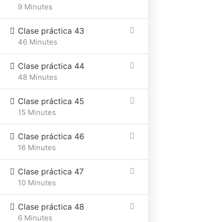
9 Minutes
Clase práctica 43
46 Minutes
Clase práctica 44
48 Minutes
Clase práctica 45
15 Minutes
Clase práctica 46
16 Minutes
Clase práctica 47
10 Minutes
Clase práctica 48
6 Minutes