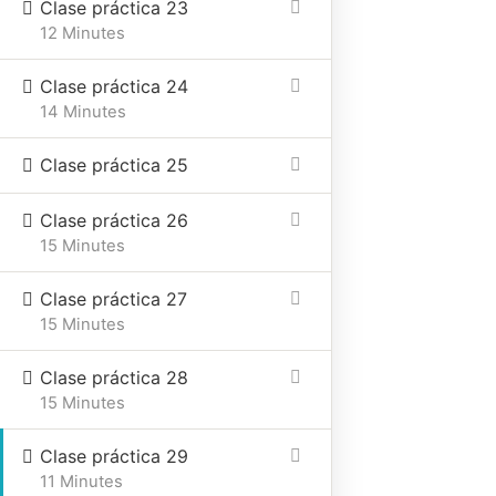
Clase práctica 23
12 Minutes
Clase práctica 24
14 Minutes
Clase práctica 25
Clase práctica 26
15 Minutes
Clase práctica 27
15 Minutes
Clase práctica 28
15 Minutes
Clase práctica 29
11 Minutes