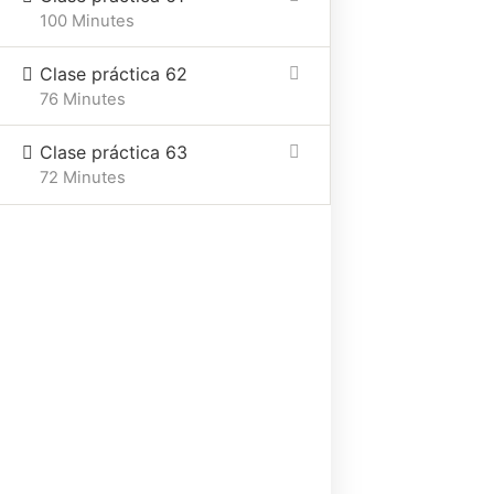
100 Minutes
Clase práctica 62
76 Minutes
Clase práctica 63
72 Minutes