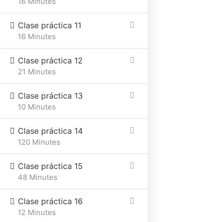
16 Minutes
Clase práctica 11
16 Minutes
Clase práctica 12
21 Minutes
Clase práctica 13
10 Minutes
Clase práctica 14
120 Minutes
Clase práctica 15
48 Minutes
Clase práctica 16
12 Minutes