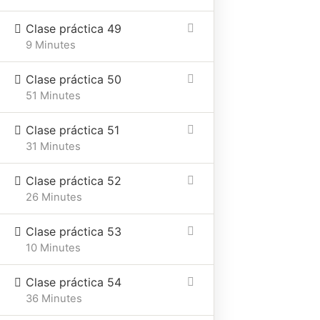
Clase práctica 49
9 Minutes
Clase práctica 50
51 Minutes
Clase práctica 51
31 Minutes
Clase práctica 52
26 Minutes
Clase práctica 53
10 Minutes
Clase práctica 54
36 Minutes