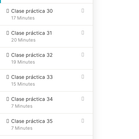
Clase práctica 30
17 Minutes
Clase práctica 31
20 Minutes
Clase práctica 32
19 Minutes
Clase práctica 33
15 Minutes
Clase práctica 34
7 Minutes
Clase práctica 35
7 Minutes