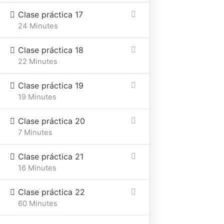
Clase práctica 17
24 Minutes
Clase práctica 18
22 Minutes
Clase práctica 19
19 Minutes
Clase práctica 20
7 Minutes
Clase práctica 21
16 Minutes
Clase práctica 22
60 Minutes