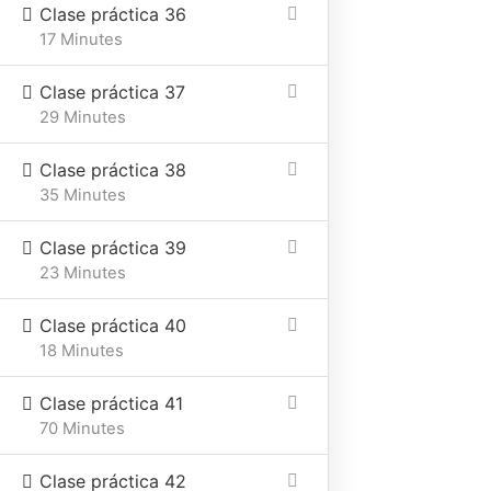
Clase práctica 36
17 Minutes
Clase práctica 37
29 Minutes
Clase práctica 38
35 Minutes
Clase práctica 39
23 Minutes
Clase práctica 40
18 Minutes
Clase práctica 41
70 Minutes
Clase práctica 42