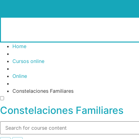
Home
Cursos online
Online
Constelaciones Familiares
Constelaciones Familiares