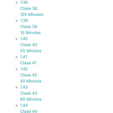
1.38
Clase 38
105 Minutes
1.39
Clase 39
15 Minutes
1.40
Clase 40
55 Minutes
1.41
Clase 41
1.42
Clase 42
40 Minutes
1.43
Clase 43
60 Minutes
1.44
Clase 44