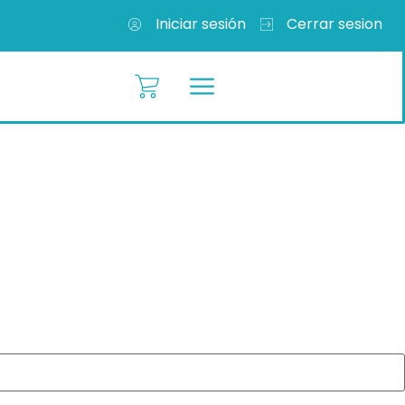
Iniciar sesión
Cerrar sesion