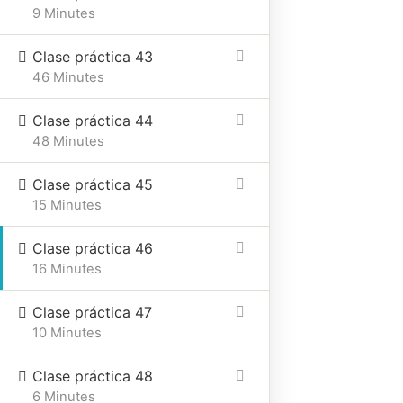
9 Minutes
Clase práctica 43
46 Minutes
Clase práctica 44
48 Minutes
Clase práctica 45
15 Minutes
Clase práctica 46
16 Minutes
Clase práctica 47
10 Minutes
Clase práctica 48
6 Minutes