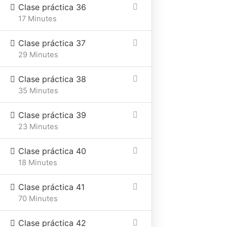
Clase práctica 36
17 Minutes
Clase práctica 37
29 Minutes
Clase práctica 38
35 Minutes
Clase práctica 39
23 Minutes
Clase práctica 40
18 Minutes
Clase práctica 41
70 Minutes
Clase práctica 42