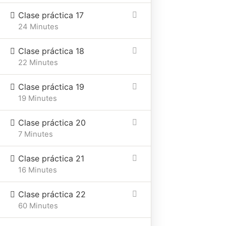
Clase práctica 17
24 Minutes
Clase práctica 18
22 Minutes
Clase práctica 19
19 Minutes
Clase práctica 20
7 Minutes
Clase práctica 21
16 Minutes
Clase práctica 22
60 Minutes