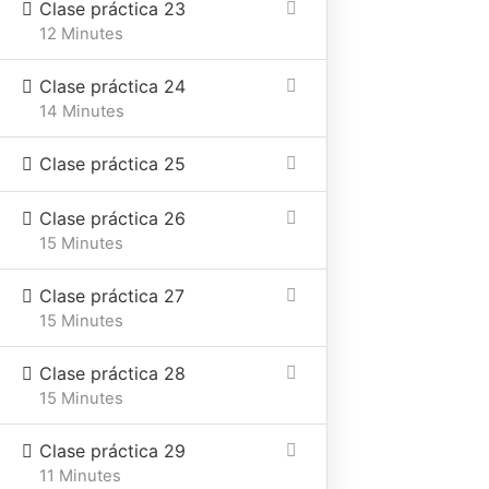
Clase práctica 23
12 Minutes
Clase práctica 24
14 Minutes
Clase práctica 25
Clase práctica 26
15 Minutes
Clase práctica 27
15 Minutes
Clase práctica 28
15 Minutes
Clase práctica 29
11 Minutes