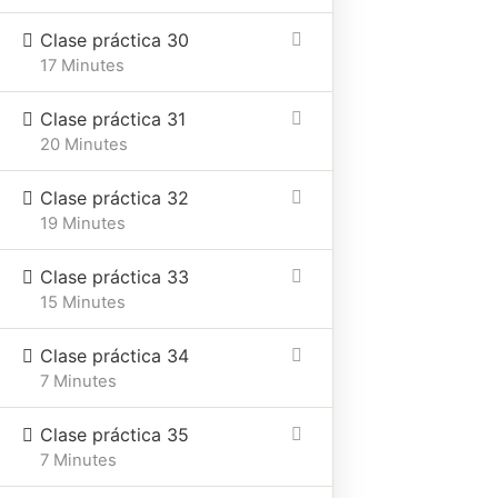
Clase práctica 30
17 Minutes
Clase práctica 31
20 Minutes
Clase práctica 32
19 Minutes
Clase práctica 33
15 Minutes
Clase práctica 34
7 Minutes
Clase práctica 35
7 Minutes