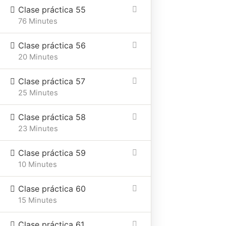
Clase práctica 55
76 Minutes
Clase práctica 56
20 Minutes
Clase práctica 57
25 Minutes
Clase práctica 58
23 Minutes
Clase práctica 59
10 Minutes
Clase práctica 60
15 Minutes
Clase práctica 61