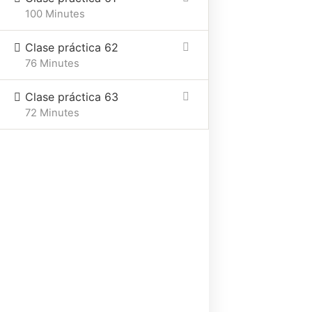
100 Minutes
Clase práctica 62
76 Minutes
Clase práctica 63
72 Minutes