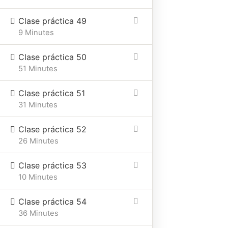
Clase práctica 49
9 Minutes
Clase práctica 50
51 Minutes
Clase práctica 51
31 Minutes
Clase práctica 52
26 Minutes
Clase práctica 53
10 Minutes
Clase práctica 54
36 Minutes