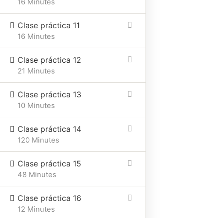
16 Minutes
Clase práctica 11
16 Minutes
Clase práctica 12
21 Minutes
Clase práctica 13
10 Minutes
Clase práctica 14
120 Minutes
Clase práctica 15
48 Minutes
Clase práctica 16
12 Minutes